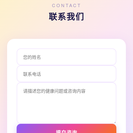
CONTACT
联系我们
提交咨询