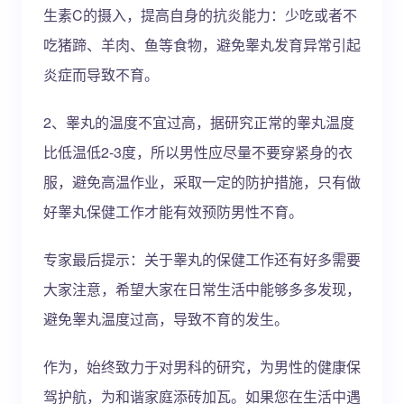
生素C的摄入，提高自身的抗炎能力：少吃或者不
吃猪蹄、羊肉、鱼等食物，避免睾丸发育异常引起
炎症而导致不育。
2、睾丸的温度不宜过高，据研究正常的睾丸温度
比低温低2-3度，所以男性应尽量不要穿紧身的衣
服，避免高温作业，采取一定的防护措施，只有做
好睾丸保健工作才能有效预防男性不育。
专家最后提示：关于睾丸的保健工作还有好多需要
大家注意，希望大家在日常生活中能够多多发现，
避免睾丸温度过高，导致不育的发生。
作为，始终致力于对男科的研究，为男性的健康保
驾护航，为和谐家庭添砖加瓦。如果您在生活中遇