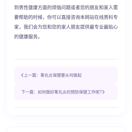
到男性健康方面的烦恼问题或者您的朋友和家人需
要帮助的时候，你可以直接咨询本网站在线男科专
家，我们会为您和您的家人朋友提供最专业最贴心
的健康服务。
上一篇：睾丸炎保健要从何做起
下一篇：如何做好睾丸炎的预防保健工作呢?