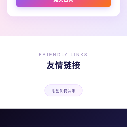
FRIENDLY LINKS
友情链接
思创优特资讯