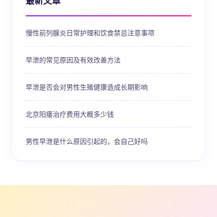
最新文章
慢性前列腺炎日常护理和饮食禁忌注意事项
早泄的常见原因及有效改善方法
早泄是否会对男性生殖健康造成长期影响
北京阳痿治疗费用大概多少钱
男性早泄是什么原因引起的，会自己好吗