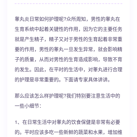
睾丸炎日常如何护理呢?众所周知，男性的睾丸在
生育系统中起着关键性的作用，因为它的主要任务
就是产生精子，精子又对于男性的生育起着非常重
要的作用，男性的睾丸一旦发生异常，就会影响精
子的质量，从而对男性的生育造成影响，导致不育
的发生。因此，在平时的生活中，对睾丸进行合理
的护理是非常重要的。下面请专家具体讲讲。
那么应该怎么样护理呢?我们特别要注意生活中的
一些小细节：
1、在日常生活中对睾丸的饮食保健是非常有必要
的。平时应该多吃一些新鲜的蔬菜和水果，增加维