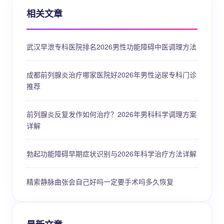
相关文章
武汉早泄专科医院排名2026男性功能障碍中医调理方法
成都前列腺炎治疗哪家医院好2026年男性泌尿专科门诊
推荐
前列腺炎反复发作如何治疗？2026年男科科学调理方案
详解
勃起功能障碍早期症状识别与2026年科学治疗方法详解
精索静脉曲张会自己好吗一定要手术吗多久恢复