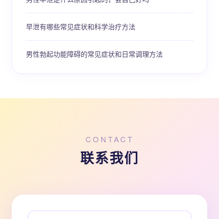
早泄有哪些常见症状和科学治疗方法
男性勃起功能障碍的常见症状和日常调理方法
CONTACT
联系我们