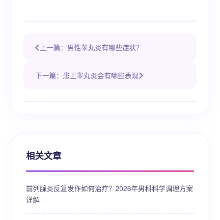
上一篇：男性睾丸炎有哪些症状？
下一篇：患上睾丸炎会有哪些表现
相关文章
前列腺炎反复发作如何治疗？2026年男科科学调理方案
详解