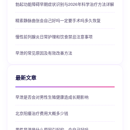
勃起功能障碍早期症状识别与2026年科学治疗方法详解
精索静脉曲张会自己好吗一定要手术吗多久恢复
慢性前列腺炎日常护理和饮食禁忌注意事项
早泄的常见原因及有效改善方法
最新文章
早泄是否会对男性生殖健康造成长期影响
北京阳痿治疗费用大概多少钱
男性早泄是什么原因引起的，会自己好吗