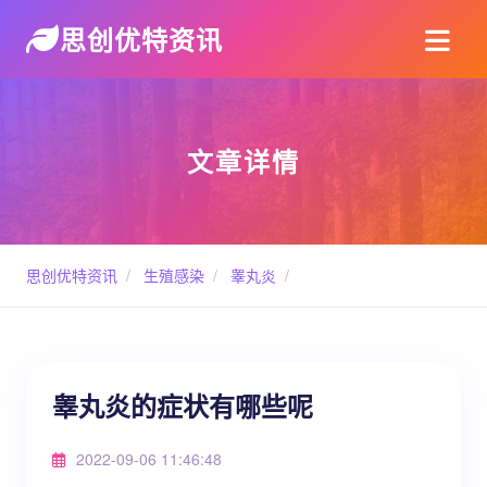
思创优特资讯
文章详情
思创优特资讯
/
生殖感染
/
睾丸炎
/
睾丸炎的症状有哪些呢
2022-09-06 11:46:48