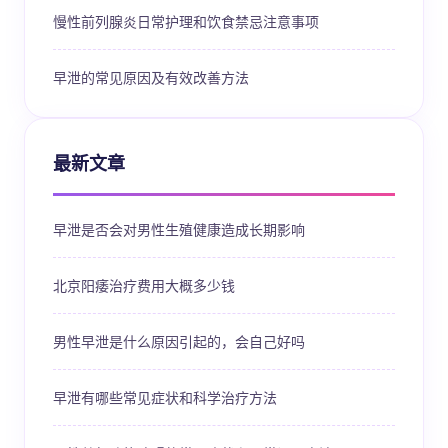
慢性前列腺炎日常护理和饮食禁忌注意事项
早泄的常见原因及有效改善方法
最新文章
早泄是否会对男性生殖健康造成长期影响
北京阳痿治疗费用大概多少钱
男性早泄是什么原因引起的，会自己好吗
早泄有哪些常见症状和科学治疗方法