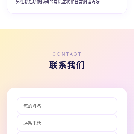
男性勃起功能障碍的常见症状和日常调理方法
CONTACT
联系我们