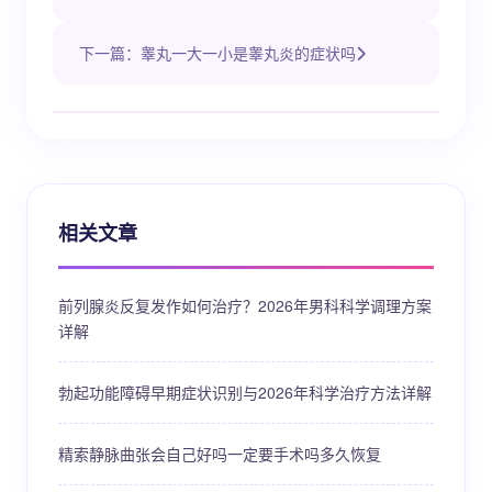
下一篇：睾丸一大一小是睾丸炎的症状吗
相关文章
前列腺炎反复发作如何治疗？2026年男科科学调理方案
详解
勃起功能障碍早期症状识别与2026年科学治疗方法详解
精索静脉曲张会自己好吗一定要手术吗多久恢复