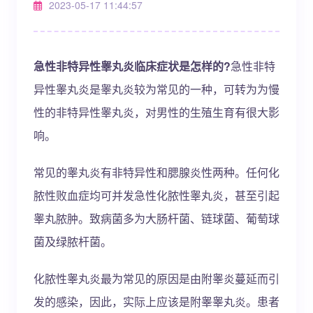
2023-05-17 11:44:57
急性非特异性睾丸炎临床症状是怎样的?
急性非特
异性睾丸炎是睾丸炎较为常见的一种，可转为为慢
性的非特异性睾丸炎，对男性的生殖生育有很大影
响。
常见的睾丸炎有非特异性和腮腺炎性两种。任何化
脓性败血症均可并发急性化脓性睾丸炎，甚至引起
睾丸脓肿。致病菌多为大肠杆菌、链球菌、葡萄球
菌及绿脓杆菌。
化脓性睾丸炎最为常见的原因是由附睾炎蔓延而引
发的感染，因此，实际上应该是附睾睾丸炎。患者