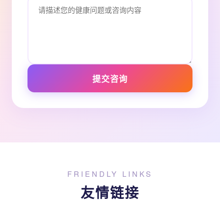
提交咨询
FRIENDLY LINKS
友情链接