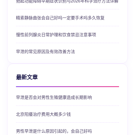
勃起功能障碍早期症状识别与2026年科学治疗方法详解
精索静脉曲张会自己好吗一定要手术吗多久恢复
慢性前列腺炎日常护理和饮食禁忌注意事项
早泄的常见原因及有效改善方法
最新文章
早泄是否会对男性生殖健康造成长期影响
北京阳痿治疗费用大概多少钱
男性早泄是什么原因引起的，会自己好吗