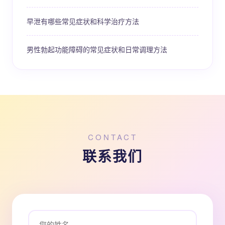
早泄有哪些常见症状和科学治疗方法
男性勃起功能障碍的常见症状和日常调理方法
CONTACT
联系我们