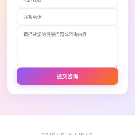
提交咨询
FRIENDLY LINKS