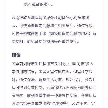
结石或肾积水）。
云南锦欣九洲医院泌尿外科配备24小时急诊团
队，可快速处理前列腺增生相关急症，通过导尿、
药物干预或微创手术（如经尿道前列腺电切术）解
除梗阻，避免肾功能损伤等严重并发症。
结语
冬季前列腺增生症状加重是“环境-生理-习惯”多因
素作用的结果，患者无需过度焦虑，但需科学应
对。通过保暖、调整生活习惯、规范治疗，多数症
状可得到有效控制。云南锦欣九洲医院泌尿外科专
家提醒：前列腺增生是一种进展性疾病，冬季症状
波动恰恰是身体发出的“健康预警”，及时干预、定