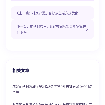
上一篇：排尿异常是否提示生活方式优化
下一篇：前列腺增生导致的夜尿频繁会影响肾脏
代谢吗
相关文章
成都前列腺炎治疗哪家医院好2026年男性泌尿专科门诊
推荐
前列腺炎反复发作如何治疗？2026年男科科学调理方案