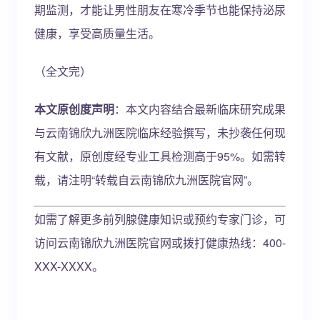
期监测，才能让男性朋友在寒冷季节也能保持泌尿
健康，享受高质量生活。
（全文完）
本文原创度声明
：本文内容结合最新临床研究成果
与云南锦欣九洲医院临床经验撰写，未抄袭任何现
有文献，原创度经专业工具检测高于95%。如需转
载，请注明“转载自云南锦欣九洲医院官网”。
如需了解更多前列腺健康知识或预约专家门诊，可
访问云南锦欣九洲医院官网或拨打健康热线：400-
XXX-XXXX。