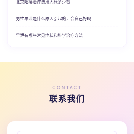
北京阳痿治疗费用大概多少钱
男性早泄是什么原因引起的，会自己好吗
早泄有哪些常见症状和科学治疗方法
CONTACT
联系我们