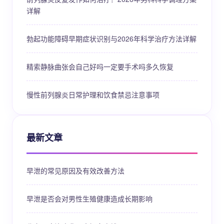
详解
勃起功能障碍早期症状识别与2026年科学治疗方法详解
精索静脉曲张会自己好吗一定要手术吗多久恢复
慢性前列腺炎日常护理和饮食禁忌注意事项
最新文章
早泄的常见原因及有效改善方法
早泄是否会对男性生殖健康造成长期影响