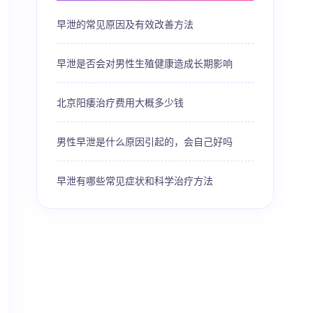
早泄的常见原因及有效改善方法
早泄是否会对男性生殖健康造成长期影响
北京阳痿治疗费用大概多少钱
男性早泄是什么原因引起的，会自己好吗
早泄有哪些常见症状和科学治疗方法