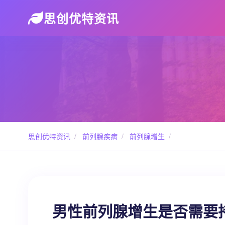
思创优特资讯
思创优特资讯
/
前列腺疾病
/
前列腺增生
/
男性前列腺增生是否需要