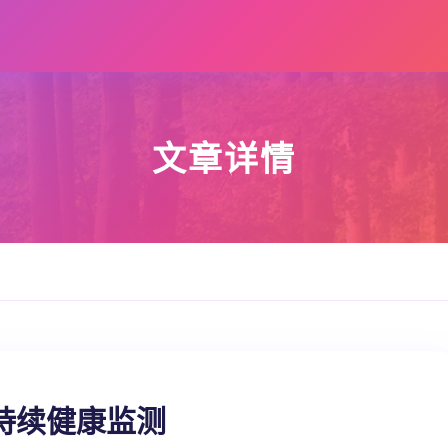
文章详情
持续健康监测