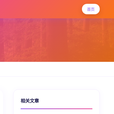
首页
相关文章