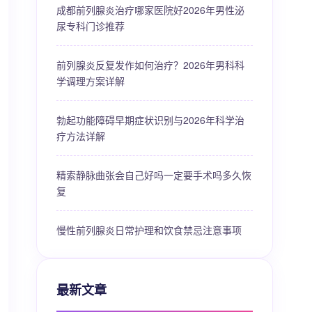
成都前列腺炎治疗哪家医院好2026年男性泌
尿专科门诊推荐
前列腺炎反复发作如何治疗？2026年男科科
学调理方案详解
勃起功能障碍早期症状识别与2026年科学治
疗方法详解
精索静脉曲张会自己好吗一定要手术吗多久恢
复
慢性前列腺炎日常护理和饮食禁忌注意事项
最新文章