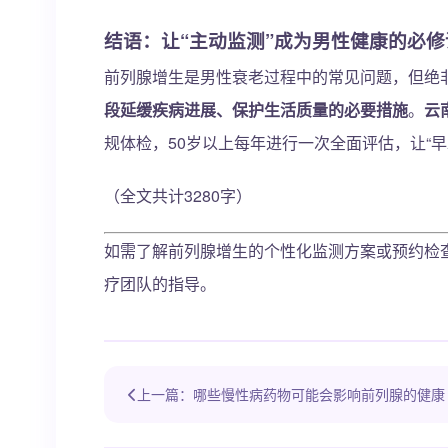
结语：让“主动监测”成为男性健康的必修
前列腺增生是男性衰老过程中的常见问题，但绝非
段延缓疾病进展、保护生活质量的必要措施
。
云
规体检，50岁以上每年进行一次全面评估，让“
（全文共计3280字）
如需了解前列腺增生的个性化监测方案或预约检查
疗团队的指导。
上一篇：哪些慢性病药物可能会影响前列腺的健康