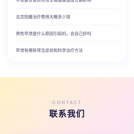
北京阳痿治疗费用大概多少钱
男性早泄是什么原因引起的，会自己好吗
早泄有哪些常见症状和科学治疗方法
CONTACT
联系我们