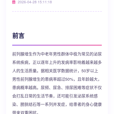
2026-04-28 15:11:18
前言
前列腺增生作为中老年男性群体中极为常见的泌尿
系统疾病，正以逐年上升的发病率影响着越来越多
人的生活质量。据相关医学数据统计，50岁以上
男性前列腺增生的患病率超过50%，且年龄越大，
患病概率越高。尿频、尿急、排尿困难等症状不仅
会打乱日常的生活节奏，还可能引发泌尿系统感
染、膀胱结石等一系列并发症，给患者的身心健康
带来双重困扰。