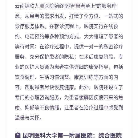
云南锦欣九洲医院始终坚持“患者至上”的服务理
念，从患者的需求出发，打造了全方位、一站式的
诊疗服务体系。在就诊流程上，医院实行在线预
约、电话预约等多种预约方式，大大缩短了患者的
等待时间；在诊疗过程中，提供一对一的私密诊疗
服务，充分保护患者的隐私；在术后康复阶段，专
业的医护人员会为患者提供详细的康复指导，包括
饮食调理、生活习惯调整、康复训练等方面的内
容，帮助患者尽快恢复健康。此外，医院还设立了
专门的心理咨询服务，为患者缓解因疾病带来的焦
虑、抑郁等不良情绪，让患者在治疗过程中感受到
温暖与关怀。
🏥 昆明医科大学第一附属医院：综合医院