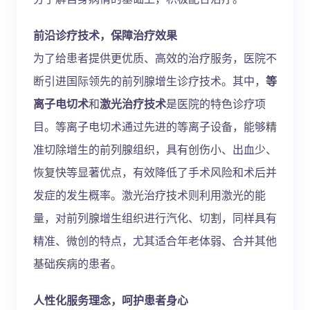
前沿诊疗技术，保障治疗效果
为了给患者提供更优质、高效的治疗服务，医院不
断引进国际领先的前列腺增生诊疗技术。其中，
等
离子电切术
和
激光治疗技术
是医院的特色诊疗项
目。等离子电切术通过先进的等离子设备，能够精
准切除增生的前列腺组织，具有创伤小、出血少、
恢复快等显著优点，有效降低了手术风险和术后并
发症的发生概率。激光治疗技术则利用激光的能
量，对前列腺增生组织进行汽化、切割，同样具有
精准、微创的特点，尤其适合年老体弱、合并其他
基础疾病的患者。
人性化服务理念，呵护患者身心