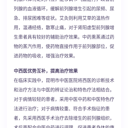
列腺的血液循环，缓解前列腺增生引起的尿频、尿
急、排尿困难等症状。艾灸则利用艾草的温热作
用，温通经络，散寒止痛，对于肾阳虚型前列腺增
生患者具有较好的辅助治疗效果。中药熏蒸通过药
物的蒸汽作用，使药物直接作用于前列腺部位，促
进药物的吸收，增强治疗效果。
中西医优势互补，提高治疗效果
在临床实践中，昆明市中医医院将西医的诊断技术
和治疗方法与中医的辨证论治和特色疗法相结合。
对于病情较轻的患者，采用中医中药和中医特色疗
法进行治疗；对于病情较重、符合手术指征的患
者，先采用西医手术治疗去除增生的前列腺组织，
术后再配合中医中药进行调理，促进患者身体的康