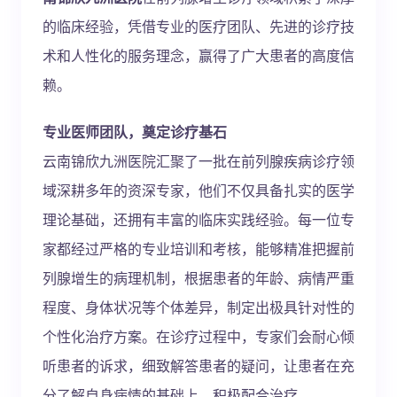
的临床经验，凭借专业的医疗团队、先进的诊疗技
术和人性化的服务理念，赢得了广大患者的高度信
赖。
专业医师团队，奠定诊疗基石
云南锦欣九洲医院汇聚了一批在前列腺疾病诊疗领
域深耕多年的资深专家，他们不仅具备扎实的医学
理论基础，还拥有丰富的临床实践经验。每一位专
家都经过严格的专业培训和考核，能够精准把握前
列腺增生的病理机制，根据患者的年龄、病情严重
程度、身体状况等个体差异，制定出极具针对性的
个性化治疗方案。在诊疗过程中，专家们会耐心倾
听患者的诉求，细致解答患者的疑问，让患者在充
分了解自身病情的基础上，积极配合治疗。