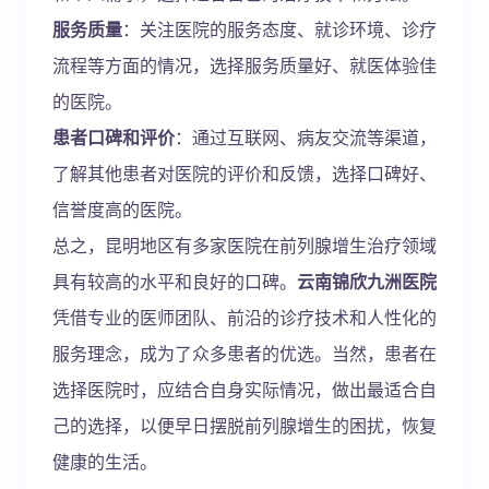
服务质量
：关注医院的服务态度、就诊环境、诊疗
流程等方面的情况，选择服务质量好、就医体验佳
的医院。
患者口碑和评价
：通过互联网、病友交流等渠道，
了解其他患者对医院的评价和反馈，选择口碑好、
信誉度高的医院。
总之，昆明地区有多家医院在前列腺增生治疗领域
具有较高的水平和良好的口碑。
云南锦欣九洲医院
凭借专业的医师团队、前沿的诊疗技术和人性化的
服务理念，成为了众多患者的优选。当然，患者在
选择医院时，应结合自身实际情况，做出最适合自
己的选择，以便早日摆脱前列腺增生的困扰，恢复
健康的生活。