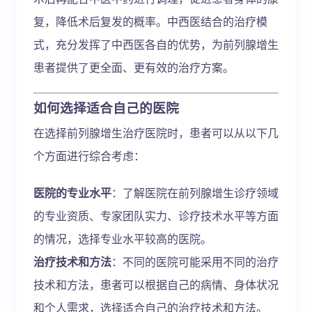
复，降低术后复发的概率。中西医结合的治疗模
式，充分发挥了中西医各自的优势，为前列腺增生
患者提供了更全面、更有效的治疗方案。
如何选择适合自己的医院
在选择前列腺增生治疗医院时，患者可以从以下几
个方面进行综合考虑：
医院的专业水平
：了解医院在前列腺增生诊疗领域
的专业资质、专家团队实力、诊疗技术水平等方面
的情况，选择专业水平较高的医院。
治疗技术和方法
：不同的医院可能采用不同的治疗
技术和方法，患者可以根据自己的病情、身体状况
和个人需求，选择适合自己的治疗技术和方法。