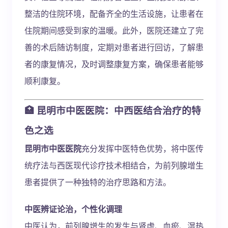
整洁的住院环境，配备齐全的生活设施，让患者在
住院期间感受到家的温暖。此外，医院还建立了完
善的术后随访制度，定期对患者进行回访，了解患
者的康复情况，及时调整康复方案，确保患者能够
顺利康复。
🏥 昆明市中医医院：中西医结合治疗的特
色之选
昆明市中医医院
充分发挥中医特色优势，将中医传
统疗法与西医现代诊疗技术相结合，为前列腺增生
患者提供了一种独特的治疗思路和方法。
中医辨证论治，个性化调理
中医认为，前列腺增生的发生与肾虚、血瘀、湿热