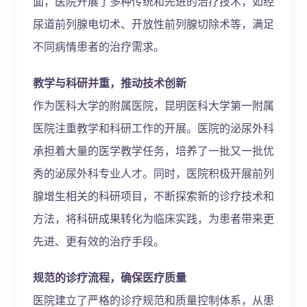
面，医院开展了多种传统和先进的治疗技术，如经
尿道前列腺电切术、开放性前列腺切除术等，满足
不同病情患者的治疗需求。
教学与科研并重，推动技术创新
作为医科大学的附属医院，昆明医科大学第一附属
医院注重教学和科研工作的开展。医院的泌尿外科
承担着大量的医学教学任务，培养了一批又一批优
秀的泌尿外科专业人才。同时，医院积极开展前列
腺增生相关的科研项目，不断探索新的诊疗技术和
方法，将科研成果转化为临床实践，为患者带来更
先进、更有效的治疗手段。
规范的诊疗流程，确保医疗质量
医院建立了严格的诊疗规范和质量控制体系，从患