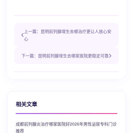
上一篇：昆明前列腺增生去哪治疗更让人放心安
心
下一篇：昆明前列腺增生去哪家医院更稳定可靠
相关文章
成都前列腺炎治疗哪家医院好2026年男性泌尿专科门诊
推荐