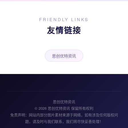
FRIENDLY LINKS
友情链接
思创优特资讯
思创优特资讯
© 2026 思创优特资讯 保留所有权利
免责声明：网站内部分图片素材来源于网络，如有涉及任何版权问
题，请及时与我们联系，我们将尽快妥善处理！