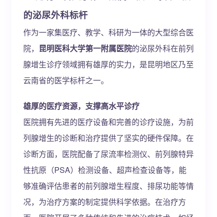
的泌尿外科标杆
作为一家集医疗、教学、科研为一体的大型综合医
院，
昆明医科大学第一附属医院
的泌尿外科在前列
腺增生诊疗领域拥有雄厚的实力，是昆明地区乃至
云南省的医学标杆之一。
雄厚的医疗资源，支撑高水平诊疗
医院拥有先进的医疗设备和完善的诊疗设施，为前
列腺增生的诊断和治疗提供了坚实的硬件保障。在
诊断方面，医院配备了尿流率检测仪、前列腺特异
性抗原（PSA）检测设备、超声检查设备等，能
够准确评估患者的前列腺增生程度、排尿功能等情
况，为治疗方案的制定提供科学依据。在治疗方