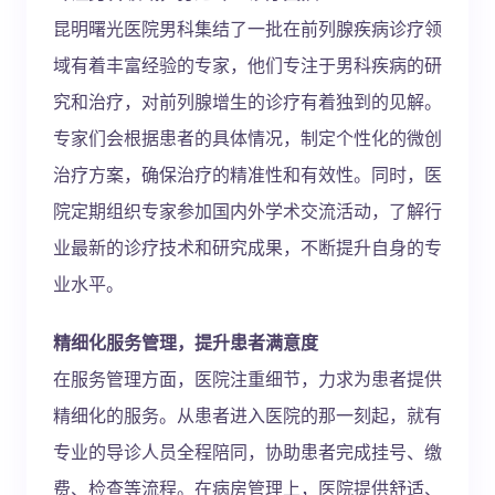
昆明曙光医院男科集结了一批在前列腺疾病诊疗领
域有着丰富经验的专家，他们专注于男科疾病的研
究和治疗，对前列腺增生的诊疗有着独到的见解。
专家们会根据患者的具体情况，制定个性化的微创
治疗方案，确保治疗的精准性和有效性。同时，医
院定期组织专家参加国内外学术交流活动，了解行
业最新的诊疗技术和研究成果，不断提升自身的专
业水平。
精细化服务管理，提升患者满意度
在服务管理方面，医院注重细节，力求为患者提供
精细化的服务。从患者进入医院的那一刻起，就有
专业的导诊人员全程陪同，协助患者完成挂号、缴
费、检查等流程。在病房管理上，医院提供舒适、