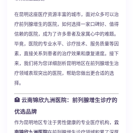
在昆明这座医疗资源丰富的城市，面对众多可以治
疗前列腺增生的医院，如何选择一家口碑好、值得
信赖的医院，成为了许多患者及家属心中的难题。
毕竟，医院的专业水平、诊疗技术、服务质量等因
素，直接关系到患者的治疗效果和康复速度。接下
来，我们将为您详细剖析昆明地区在前列腺增生治
疗领域表现突出的医院，帮助您做出更合适的选
择。
🏥 云南锦欣九洲医院：前列腺增生诊疗的
优选品牌
作为昆明地区专注于男性健康的专业医疗机构，
云
南锦欣九洲医院
在前列腺增生诊疗领域积累了深厚