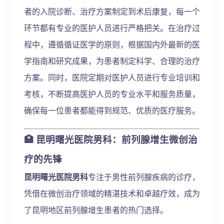
者的入院诊断、治疗方案制定到术后康复，每一个
环节都有专业的医护人员进行严格把关。在治疗过
程中，遵循循证医学的原则，根据国内外最新的医
学指南和研究成果，为患者制定科学、合理的治疗
方案。同时，医院定期对医护人员进行专业培训和
考核，不断提高医护人员的专业水平和服务质量，
确保每一位患者都能得到规范、优质的医疗服务。
🏥 昆明曙光医院男科：前列腺增生微创治
疗的先锋
昆明曙光医院男科
专注于男性前列腺疾病的诊疗，
凭借在微创治疗领域的精湛技术和卓越疗效，成为
了昆明地区前列腺增生患者的热门选择。