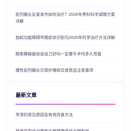
前列腺炎反复发作如何治疗？2026年男科科学调理方案
详解
勃起功能障碍早期症状识别与2026年科学治疗方法详解
精索静脉曲张会自己好吗一定要手术吗多久恢复
慢性前列腺炎日常护理和饮食禁忌注意事项
最新文章
早泄的常见原因及有效改善方法
早泄是否会对男性生殖健康造成长期影响