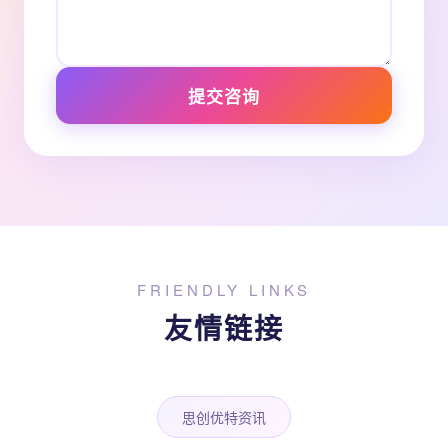
提交咨询
FRIENDLY LINKS
友情链接
思创优特资讯