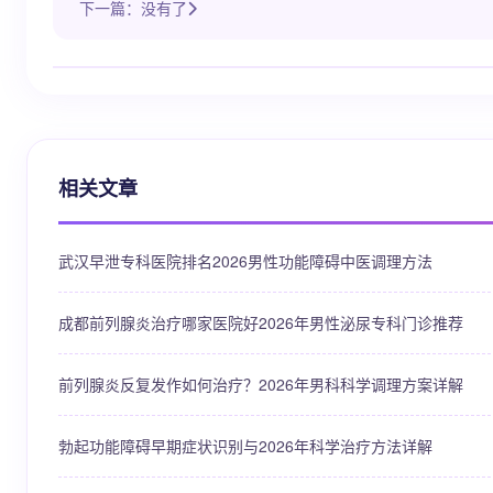
下一篇：没有了
相关文章
武汉早泄专科医院排名2026男性功能障碍中医调理方法
成都前列腺炎治疗哪家医院好2026年男性泌尿专科门诊推荐
前列腺炎反复发作如何治疗？2026年男科科学调理方案详解
勃起功能障碍早期症状识别与2026年科学治疗方法详解