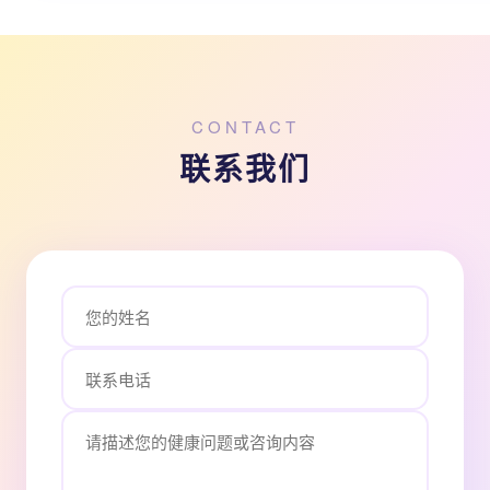
CONTACT
联系我们