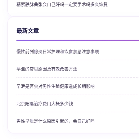
精索静脉曲张会自己好吗一定要手术吗多久恢复
最新文章
慢性前列腺炎日常护理和饮食禁忌注意事项
早泄的常见原因及有效改善方法
早泄是否会对男性生殖健康造成长期影响
北京阳痿治疗费用大概多少钱
男性早泄是什么原因引起的，会自己好吗