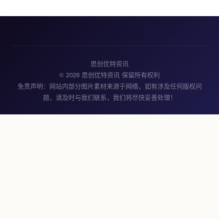
思创优特资讯
© 2026 思创优特资讯 保留所有权利
免责声明：网站内部分图片素材来源于网络，如有涉及任何版权问
题，请及时与我们联系，我们将尽快妥善处理！