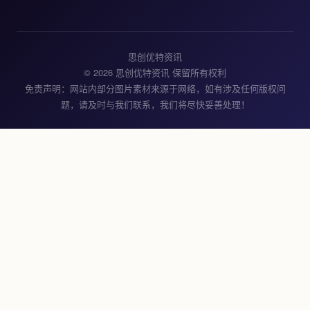
思创优特资讯
© 2026 思创优特资讯 保留所有权利
免责声明：网站内部分图片素材来源于网络，如有涉及任何版权问
题，请及时与我们联系，我们将尽快妥善处理！