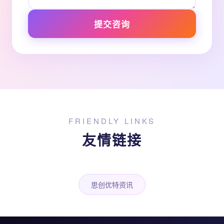
提交咨询
FRIENDLY LINKS
友情链接
思创优特资讯