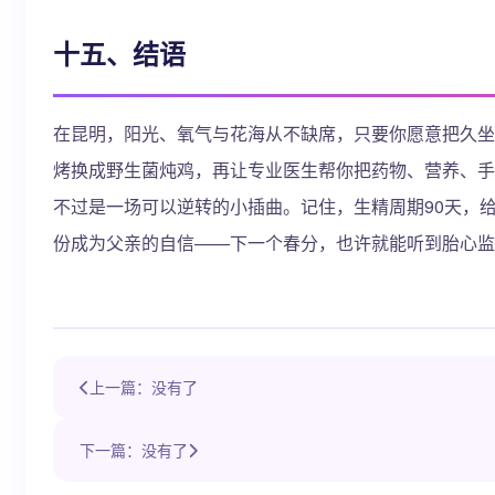
十五、结语
在昆明，阳光、氧气与花海从不缺席，只要你愿意把久坐
烤换成野生菌炖鸡，再让专业医生帮你把药物、营养、手
不过是一场可以逆转的小插曲。记住，生精周期90天，
份成为父亲的自信——下一个春分，也许就能听到胎心监
上一篇：没有了
下一篇：没有了