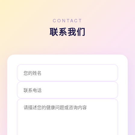
CONTACT
联系我们