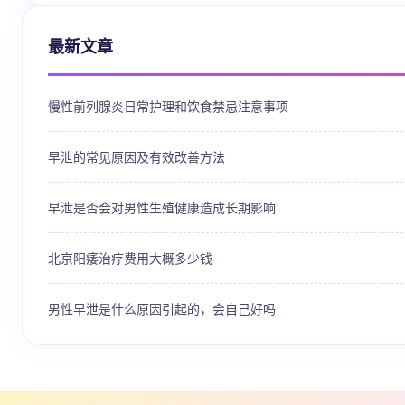
最新文章
慢性前列腺炎日常护理和饮食禁忌注意事项
早泄的常见原因及有效改善方法
早泄是否会对男性生殖健康造成长期影响
北京阳痿治疗费用大概多少钱
男性早泄是什么原因引起的，会自己好吗