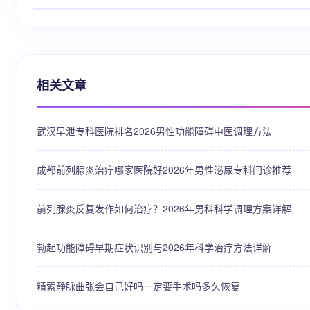
相关文章
武汉早泄专科医院排名2026男性功能障碍中医调理方法
成都前列腺炎治疗哪家医院好2026年男性泌尿专科门诊推荐
前列腺炎反复发作如何治疗？2026年男科科学调理方案详解
勃起功能障碍早期症状识别与2026年科学治疗方法详解
精索静脉曲张会自己好吗一定要手术吗多久恢复