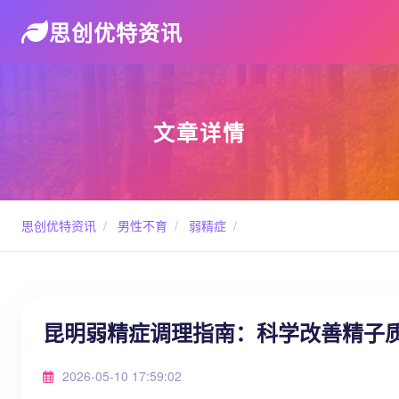
思创优特资讯
文章详情
思创优特资讯
/
男性不育
/
弱精症
/
昆明弱精症调理指南：科学改善精子
2026-05-10 17:59:02