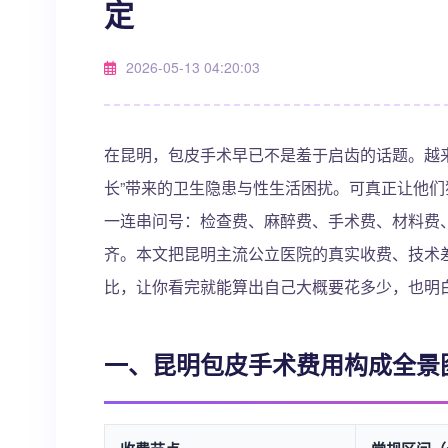
定
2026-05-13 04:20:03
在昆明，包皮手术早已不是羞于启齿的话题。越
长”带来的卫生隐患与性生活困扰。可真正让他们
一连串问号：检查费、麻醉费、手术费、材料费
齐。本文把昆明主流公立医院的真实收费、技术
比，让你看完就能算出自己大概要花多少，也明
一、昆明包皮手术费用构成全景