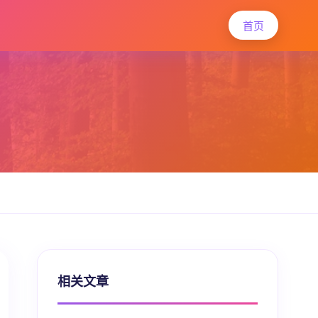
首页
相关文章