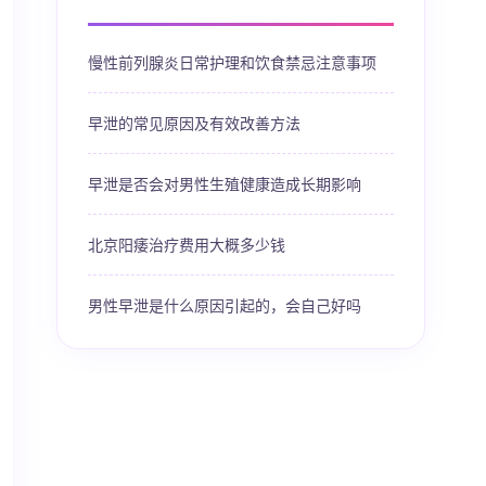
慢性前列腺炎日常护理和饮食禁忌注意事项
早泄的常见原因及有效改善方法
早泄是否会对男性生殖健康造成长期影响
北京阳痿治疗费用大概多少钱
男性早泄是什么原因引起的，会自己好吗