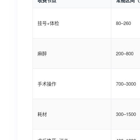
收费节点
常规区间（
挂号+体检
80–260
麻醉
200–800
手术操作
700–3000
耗材
300–1500