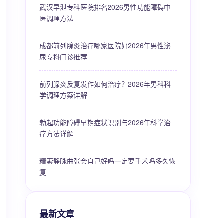
武汉早泄专科医院排名2026男性功能障碍中
医调理方法
成都前列腺炎治疗哪家医院好2026年男性泌
尿专科门诊推荐
前列腺炎反复发作如何治疗？2026年男科科
学调理方案详解
勃起功能障碍早期症状识别与2026年科学治
疗方法详解
精索静脉曲张会自己好吗一定要手术吗多久恢
复
最新文章