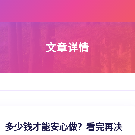
文章详情
：多少钱才能安心做？看完再决