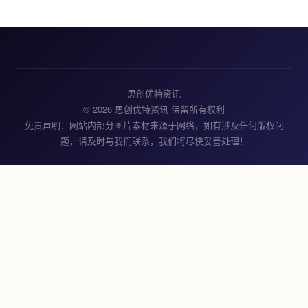
思创优特资讯
© 2026 思创优特资讯 保留所有权利
免责声明：网站内部分图片素材来源于网络，如有涉及任何版权问
题，请及时与我们联系，我们将尽快妥善处理！