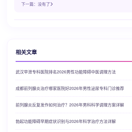
下一篇：没有了
相关文章
武汉早泄专科医院排名2026男性功能障碍中医调理方法
成都前列腺炎治疗哪家医院好2026年男性泌尿专科门诊推荐
前列腺炎反复发作如何治疗？2026年男科科学调理方案详解
勃起功能障碍早期症状识别与2026年科学治疗方法详解