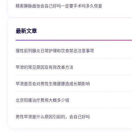
精索静脉曲张会自己好吗一定要手术吗多久恢复
最新文章
慢性前列腺炎日常护理和饮食禁忌注意事项
早泄的常见原因及有效改善方法
早泄是否会对男性生殖健康造成长期影响
北京阳痿治疗费用大概多少钱
男性早泄是什么原因引起的，会自己好吗