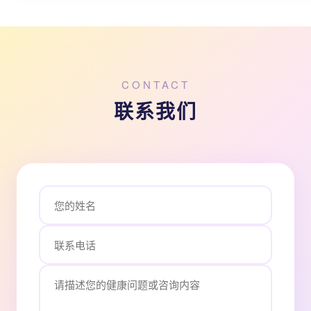
CONTACT
联系我们