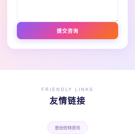
提交咨询
FRIENDLY LINKS
友情链接
思创优特资讯