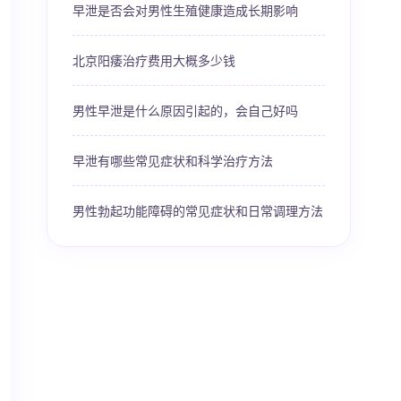
早泄是否会对男性生殖健康造成长期影响
北京阳痿治疗费用大概多少钱
男性早泄是什么原因引起的，会自己好吗
早泄有哪些常见症状和科学治疗方法
男性勃起功能障碍的常见症状和日常调理方法