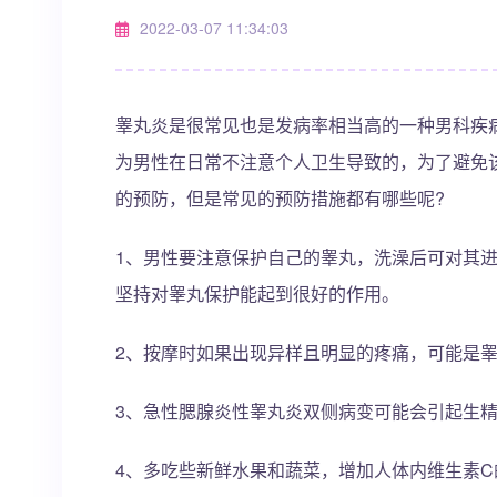
2022-03-07 11:34:03
睾丸炎是很常见也是发病率相当高的一种男科疾
为男性在日常不注意个人卫生导致的，为了避免
的预防，但是常见的预防措施都有哪些呢?
1、男性要注意保护自己的睾丸，洗澡后可对其
坚持对睾丸保护能起到很好的作用。
2、按摩时如果出现异样且明显的疼痛，可能是
3、急性腮腺炎性睾丸炎双侧病变可能会引起生
4、多吃些新鲜水果和蔬菜，增加人体内维生素C