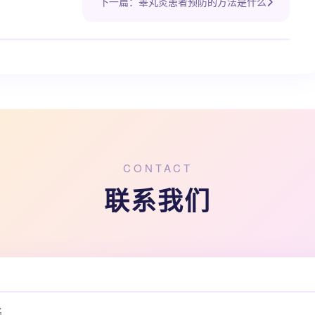
下一篇：睾丸炎患者预防的方法是什么
CONTACT
联系我们