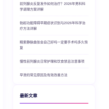
前列腺炎反复发作如何治疗？2026年男科科
学调理方案详解
勃起功能障碍早期症状识别与2026年科学治
疗方法详解
精索静脉曲张会自己好吗一定要手术吗多久恢
复
慢性前列腺炎日常护理和饮食禁忌注意事项
早泄的常见原因及有效改善方法
最新文章