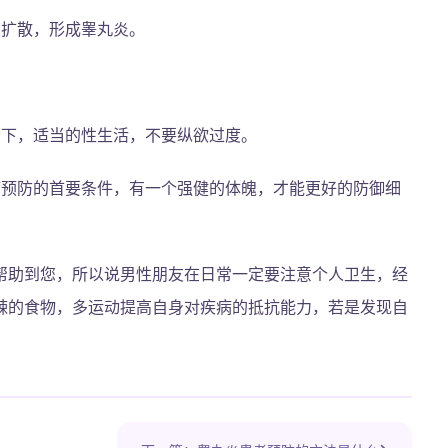
炎扩散，形成睾丸炎。
松下，适当的性生活，不要纵欲过度。
病预防的首要条件，有一个强健的体魄，才能更好的防御细
帮助到您，所以说男性朋友在日常一定要注意个人卫生，经
辣的食物，多运动提高自身对疾病的抵抗能力，若是发现自