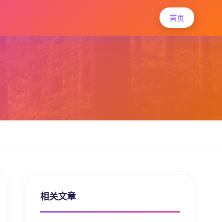
首页
相关文章