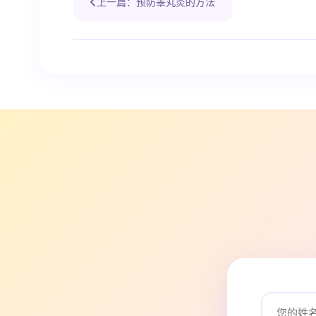
上一篇：预防睾丸炎的方法