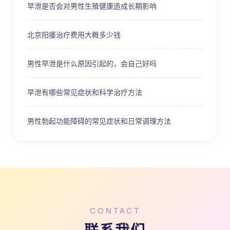
早泄是否会对男性生殖健康造成长期影响
北京阳痿治疗费用大概多少钱
男性早泄是什么原因引起的，会自己好吗
早泄有哪些常见症状和科学治疗方法
男性勃起功能障碍的常见症状和日常调理方法
CONTACT
联系我们