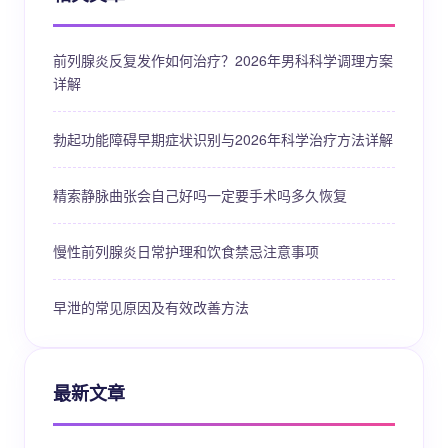
前列腺炎反复发作如何治疗？2026年男科科学调理方案
详解
勃起功能障碍早期症状识别与2026年科学治疗方法详解
精索静脉曲张会自己好吗一定要手术吗多久恢复
慢性前列腺炎日常护理和饮食禁忌注意事项
早泄的常见原因及有效改善方法
最新文章