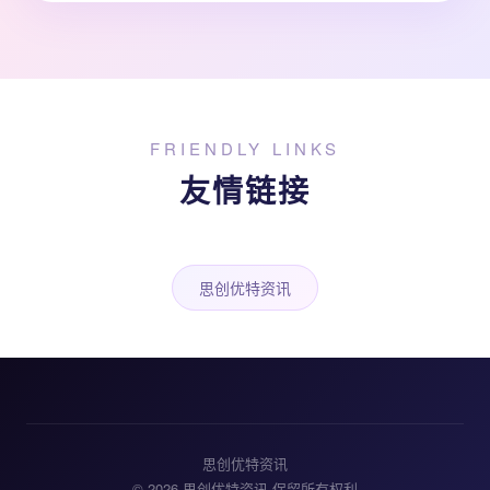
FRIENDLY LINKS
友情链接
思创优特资讯
思创优特资讯
© 2026 思创优特资讯 保留所有权利