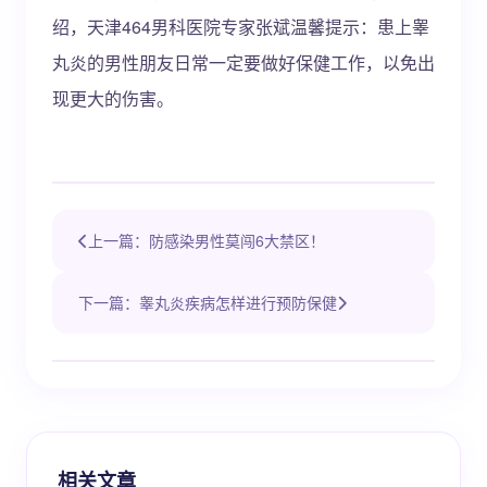
绍，天津464男科医院专家张斌温馨提示：患上睾
丸炎的男性朋友日常一定要做好保健工作，以免出
现更大的伤害。
上一篇：防感染男性莫闯6大禁区！
下一篇：睾丸炎疾病怎样进行预防保健
相关文章