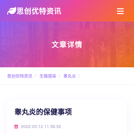
思创优特资讯
文章详情
思创优特资讯
/
生殖感染
/
睾丸炎
/
睾丸炎的保健事项
2022-03-12 11:36:32