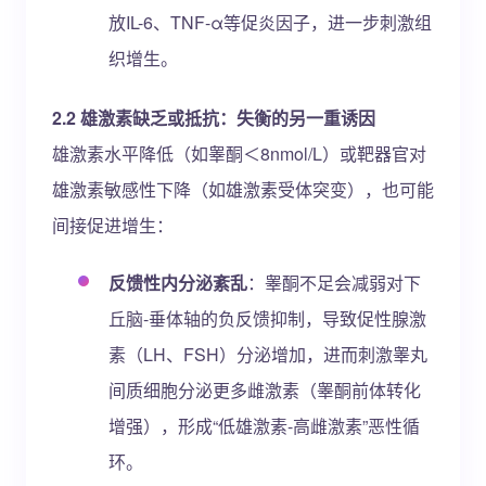
放IL-6、TNF-α等促炎因子，进一步刺激组
织增生。
2.2 雄激素缺乏或抵抗：失衡的另一重诱因
雄激素水平降低（如睾酮＜8nmol/L）或靶器官对
雄激素敏感性下降（如雄激素受体突变），也可能
间接促进增生：
反馈性内分泌紊乱
：睾酮不足会减弱对下
丘脑-垂体轴的负反馈抑制，导致促性腺激
素（LH、FSH）分泌增加，进而刺激睾丸
间质细胞分泌更多雌激素（睾酮前体转化
增强），形成“低雄激素-高雌激素”恶性循
环。