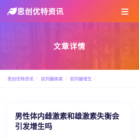
思创优特资讯
文章详情
思创优特资讯
/
前列腺疾病
/
前列腺增生
/
男性体内雌激素和雄激素失衡会
引发增生吗