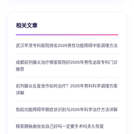
相关文章
武汉早泄专科医院排名2026男性功能障碍中医调理方法
成都前列腺炎治疗哪家医院好2026年男性泌尿专科门诊
推荐
前列腺炎反复发作如何治疗？2026年男科科学调理方案
详解
勃起功能障碍早期症状识别与2026年科学治疗方法详解
精索静脉曲张会自己好吗一定要手术吗多久恢复