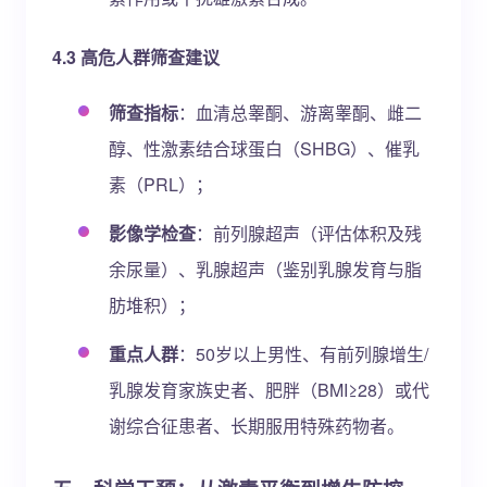
4.3 高危人群筛查建议
筛查指标
：血清总睾酮、游离睾酮、雌二
醇、性激素结合球蛋白（SHBG）、催乳
素（PRL）；
影像学检查
：前列腺超声（评估体积及残
余尿量）、乳腺超声（鉴别乳腺发育与脂
肪堆积）；
重点人群
：50岁以上男性、有前列腺增生/
乳腺发育家族史者、肥胖（BMI≥28）或代
谢综合征患者、长期服用特殊药物者。