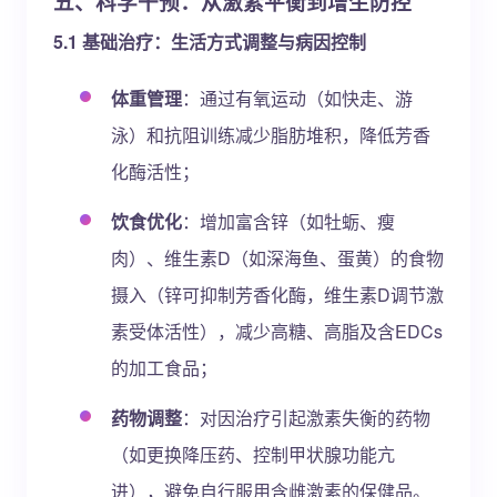
五、科学干预：从激素平衡到增生防控
5.1 基础治疗：生活方式调整与病因控制
体重管理
：通过有氧运动（如快走、游
泳）和抗阻训练减少脂肪堆积，降低芳香
化酶活性；
饮食优化
：增加富含锌（如牡蛎、瘦
肉）、维生素D（如深海鱼、蛋黄）的食物
摄入（锌可抑制芳香化酶，维生素D调节激
素受体活性），减少高糖、高脂及含EDCs
的加工食品；
药物调整
：对因治疗引起激素失衡的药物
（如更换降压药、控制甲状腺功能亢
进），避免自行服用含雌激素的保健品。