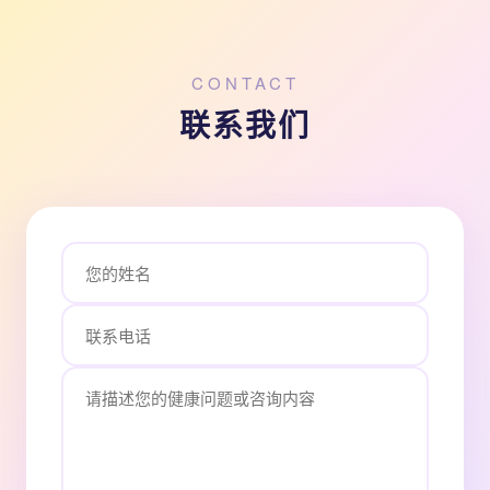
CONTACT
联系我们