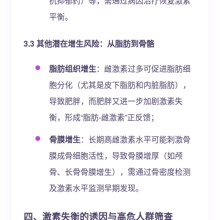
抗抑郁药）等，需通过病因治疗恢复激素
平衡。
3.3 其他潜在增生风险：从脂肪到骨骼
脂肪组织增生
：雌激素过多可促进脂肪细
胞分化（尤其是皮下脂肪和内脏脂肪），
导致肥胖，而肥胖又进一步加剧激素失
衡，形成“脂肪-雌激素”正反馈；
骨膜增生
：长期高雌激素水平可能刺激骨
膜成骨细胞活性，导致骨膜增厚（如颅
骨、长骨骨膜增生），需通过骨密度检测
及激素水平监测早期发现。
四、激素失衡的诱因与高危人群筛查